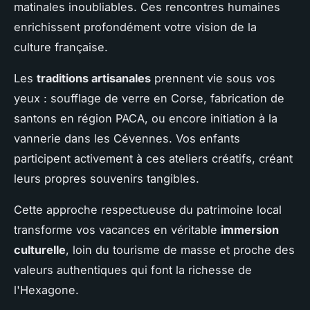
matinales inoubliables. Ces rencontres humaines
enrichissent profondément votre vision de la
culture française.
Les
traditions artisanales
prennent vie sous vos
yeux : soufflage de verre en Corse, fabrication de
santons en région PACA, ou encore initiation à la
vannerie dans les Cévennes. Vos enfants
participent activement à ces ateliers créatifs, créant
leurs propres souvenirs tangibles.
Cette approche respectueuse du patrimoine local
transforme vos vacances en véritable
immersion
culturelle
, loin du tourisme de masse et proche des
valeurs authentiques qui font la richesse de
l'Hexagone.