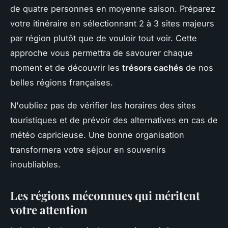
de quatre personnes en moyenne saison. Préparez
votre itinéraire en sélectionnant 2 à 3 sites majeurs
par région plutôt que de vouloir tout voir. Cette
approche vous permettra de savourer chaque
moment et de découvrir les
trésors cachés
de nos
belles régions françaises.
N'oubliez pas de vérifier les horaires des sites
touristiques et de prévoir des alternatives en cas de
météo capricieuse. Une bonne organisation
transformera votre séjour en souvenirs
inoubliables.
Les régions méconnues qui méritent
votre attention