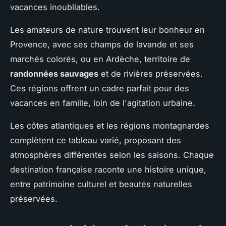
vacances inoubliables.
Les amateurs de nature trouvent leur bonheur en
Provence, avec ses champs de lavande et ses
marchés colorés, ou en Ardèche, territoire de
randonnées sauvages
et de rivières préservées.
Ces régions offrent un cadre parfait pour des
vacances en famille, loin de l'agitation urbaine.
Les côtes atlantiques et les régions montagnardes
complètent ce tableau varié, proposant des
atmosphères différentes selon les saisons. Chaque
destination française raconte une histoire unique,
entre patrimoine culturel et beautés naturelles
préservées.