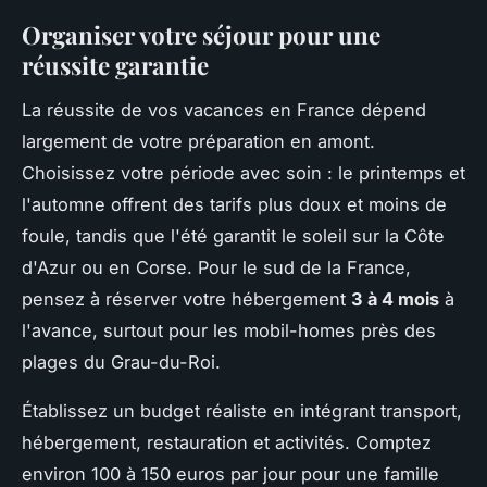
Organiser votre séjour pour une
réussite garantie
La réussite de vos vacances en France dépend
largement de votre préparation en amont.
Choisissez votre période avec soin : le printemps et
l'automne offrent des tarifs plus doux et moins de
foule, tandis que l'été garantit le soleil sur la Côte
d'Azur ou en Corse. Pour le sud de la France,
pensez à réserver votre hébergement
3 à 4 mois
à
l'avance, surtout pour les mobil-homes près des
plages du Grau-du-Roi.
Établissez un budget réaliste en intégrant transport,
hébergement, restauration et activités. Comptez
environ 100 à 150 euros par jour pour une famille