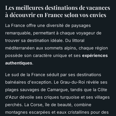
Les meilleures destinations de vacances
à découvrir en France selon vos envies
La France offre une diversité de paysages
remarquable, permettant à chaque voyageur de
trouver sa destination idéale. Du littoral
méditerranéen aux sommets alpins, chaque région
possède son caractère unique et ses
expériences
authentiques
.
Le sud de la France séduit par ses destinations
balnéaires d'exception. Le Grau-du-Roi révèle ses
plages sauvages de Camargue, tandis que la Côte
d'Azur dévoile ses criques turquoise et ses villages
perchés. La Corse, île de beauté, combine
montagnes escarpées et eaux cristallines pour des