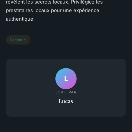
révèlent les secrets locaux. Privilégiez les
prestataires locaux pour une expérience
authentique.
Vacance
L
ECRIT PAR
Lucas