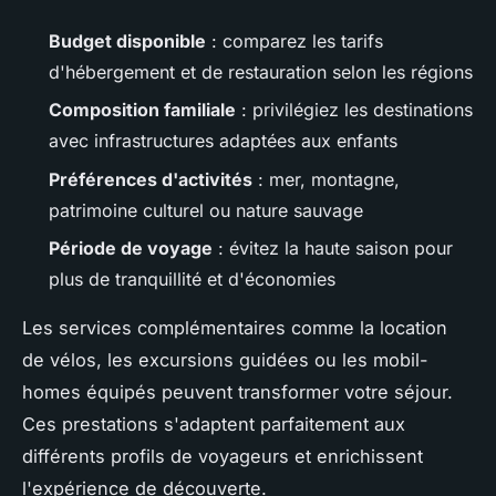
Budget disponible
: comparez les tarifs
d'hébergement et de restauration selon les régions
Composition familiale
: privilégiez les destinations
avec infrastructures adaptées aux enfants
Préférences d'activités
: mer, montagne,
patrimoine culturel ou nature sauvage
Période de voyage
: évitez la haute saison pour
plus de tranquillité et d'économies
Les services complémentaires comme la location
de vélos, les excursions guidées ou les mobil-
homes équipés peuvent transformer votre séjour.
Ces prestations s'adaptent parfaitement aux
différents profils de voyageurs et enrichissent
l'expérience de découverte.