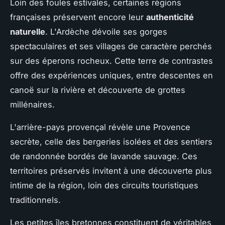
Loin des foules estivales, certaines régions
françaises préservent encore leur
authenticité
naturelle
. L'Ardèche dévoile ses gorges
spectaculaires et ses villages de caractère perchés
sur des éperons rocheux. Cette terre de contrastes
offre des expériences uniques, entre descentes en
canoë sur la rivière et découverte de grottes
millénaires.
L'arrière-pays provençal révèle une Provence
secrète, celle des bergeries isolées et des sentiers
de randonnée bordés de lavande sauvage. Ces
territoires préservés invitent à une découverte plus
intime de la région, loin des circuits touristiques
traditionnels.
Les petites îles bretonnes constituent de véritables