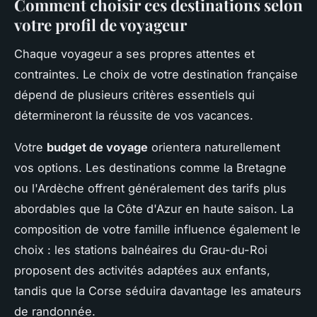
Comment choisir ces destinations selon
votre profil de voyageur
Chaque voyageur a ses propres attentes et
contraintes. Le choix de votre destination française
dépend de plusieurs critères essentiels qui
détermineront la réussite de vos vacances.
Votre
budget de voyage
orientera naturellement
vos options. Les destinations comme la Bretagne
ou l'Ardèche offrent généralement des tarifs plus
abordables que la Côte d'Azur en haute saison. La
composition de votre famille influence également le
choix : les stations balnéaires du Grau-du-Roi
proposent des activités adaptées aux enfants,
tandis que la Corse séduira davantage les amateurs
de randonnée.