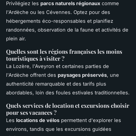
Privilégiez les
parcs naturels régionaux
comme
l'Ardèche ou les Cévennes. Optez pour des
hébergements éco-responsables et planifiez
randonnées, observation de la faune et activités de
plein air.
Quelles sont les régions françaises les moins
touristiques à visiter ?
La Lozère, l'Aveyron et certaines parties de
l'Ardèche offrent des
paysages préservés
, une
authenticité remarquable et des tarifs plus
abordables, loin des foules estivales traditionnelles.
Quels services de location et excursions choisir
pour ses vacances ?
Les
locations de vélos
permettent d'explorer les
environs, tandis que les excursions guidées