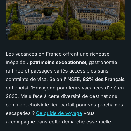
Les vacances en France offrent une richesse
inégalée :
patrimoine exceptionnel
, gastronomie
raffinée et paysages variés accessibles sans
contrainte de visa. Selon l'INSEE,
82% des Français
ont choisi l'Hexagone pour leurs vacances d'été en
2025. Mais face à cette diversité de destinations,
comment choisir le lieu parfait pour vos prochaines
escapades ?
Ce guide de voyage
vous
accompagne dans cette démarche essentielle.