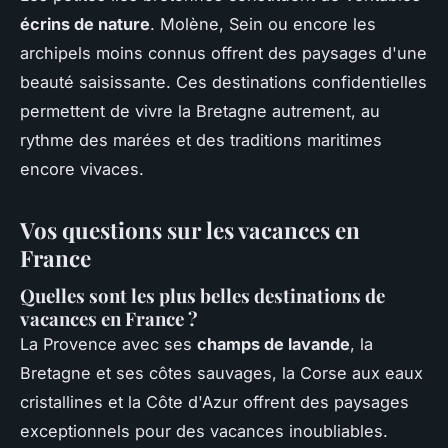
écrins de nature
. Molène, Sein ou encore les
archipels moins connus offrent des paysages d'une
beauté saisissante. Ces destinations confidentielles
permettent de vivre la Bretagne autrement, au
rythme des marées et des traditions maritimes
encore vivaces.
Vos questions sur les vacances en
France
Quelles sont les plus belles destinations de
vacances en France ?
La Provence avec ses
champs de lavande
, la
Bretagne et ses côtes sauvages, la Corse aux eaux
cristallines et la Côte d'Azur offrent des paysages
exceptionnels pour des vacances inoubliables.