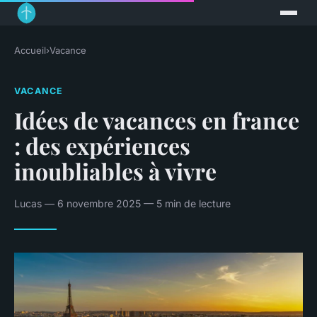
Accueil
›
Vacance
VACANCE
Idées de vacances en france
: des expériences
inoubliables à vivre
Lucas — 6 novembre 2025 — 5 min de lecture