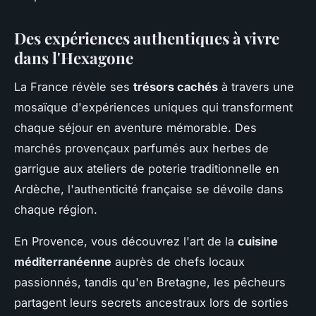
Des expériences authentiques à vivre
dans l'Hexagone
La France révèle ses
trésors cachés
à travers une
mosaïque d'expériences uniques qui transforment
chaque séjour en aventure mémorable. Des
marchés provençaux parfumés aux herbes de
garrigue aux ateliers de poterie traditionnelle en
Ardèche, l'authenticité française se dévoile dans
chaque région.
En Provence, vous découvrez l'art de la
cuisine
méditerranéenne
auprès de chefs locaux
passionnés, tandis qu'en Bretagne, les pêcheurs
partagent leurs secrets ancestraux lors de sorties