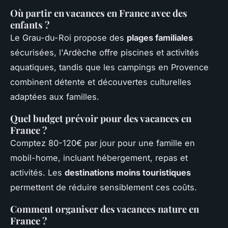
Où partir en vacances en France avec des
enfants ?
Le Grau-du-Roi propose des
plages familiales
sécurisées, l'Ardèche offre piscines et activités
aquatiques, tandis que les campings en Provence
combinent détente et découvertes culturelles
adaptées aux familles.
Quel budget prévoir pour des vacances en
France ?
Comptez 80-120€ par jour pour une famille en
mobil-home, incluant hébergement, repas et
activités. Les
destinations moins touristiques
permettent de réduire sensiblement ces coûts.
Comment organiser des vacances nature en
France ?