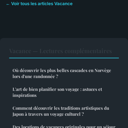
← Voir tous les articles Vacance
Vacance — Lectures complémentaires
Où découvrir les plus belles cascades en Norvège
lors d'une randonnée ?
L'art de bien planifier son voyage : astuces et
inspirations
Comment découvrir les traditions artistiques du
Japon à travers un voyage culturel ?
Des locations de vacances originales pour un séjour