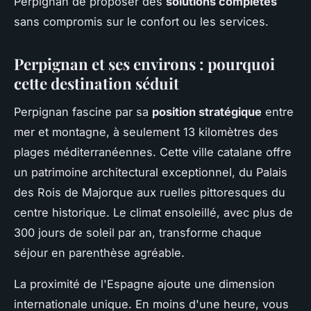
Perpignan de proposer des
solutions complètes
sans compromis sur le confort ou les services.
Perpignan et ses environs : pourquoi
cette destination séduit
Perpignan fascine par sa
position stratégique
entre
mer et montagne, à seulement 13 kilomètres des
plages méditerranéennes. Cette ville catalane offre
un patrimoine architectural exceptionnel, du Palais
des Rois de Majorque aux ruelles pittoresques du
centre historique. Le climat ensoleillé, avec plus de
300 jours de soleil par an, transforme chaque
séjour en parenthèse agréable.
La proximité de l'Espagne ajoute une dimension
internationale unique. En moins d'une heure, vous