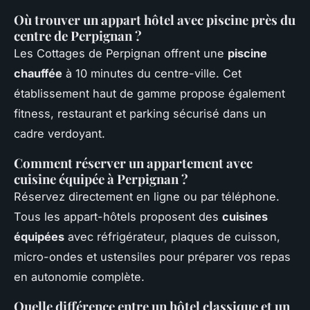
Où trouver un appart hôtel avec piscine près du
centre de Perpignan ?
Les Cottages de Perpignan offrent une
piscine
chauffée
à 10 minutes du centre-ville. Cet
établissement haut de gamme propose également
fitness, restaurant et parking sécurisé dans un
cadre verdoyant.
Comment réserver un appartement avec
cuisine équipée à Perpignan ?
Réservez directement en ligne ou par téléphone.
Tous les appart-hôtels proposent des
cuisines
équipées
avec réfrigérateur, plaques de cuisson,
micro-ondes et ustensiles pour préparer vos repas
en autonomie complète.
Quelle différence entre un hôtel classique et un