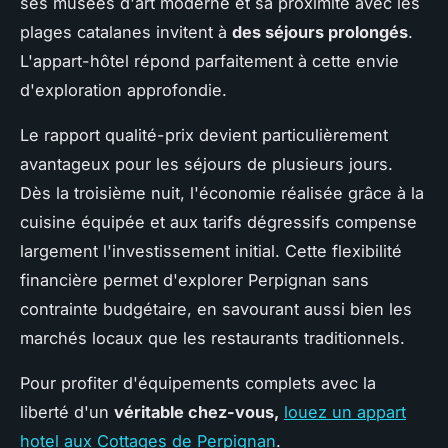
ses musées d'art moderne et sa proximité avec les
plages catalanes invitent à
des séjours prolongés
.
L'appart-hôtel répond parfaitement à cette envie
d'exploration approfondie.
Le rapport qualité-prix devient particulièrement
avantageux pour les séjours de plusieurs jours.
Dès la troisième nuit, l'économie réalisée grâce à la
cuisine équipée et aux tarifs dégressifs compense
largement l'investissement initial. Cette flexibilité
financière permet d'explorer Perpignan sans
contrainte budgétaire, en savourant aussi bien les
marchés locaux que les restaurants traditionnels.
Pour profiter d'équipements complets avec la
liberté d'un
véritable chez-vous,
louez un appart
hotel aux Cottages de Perpignan
.