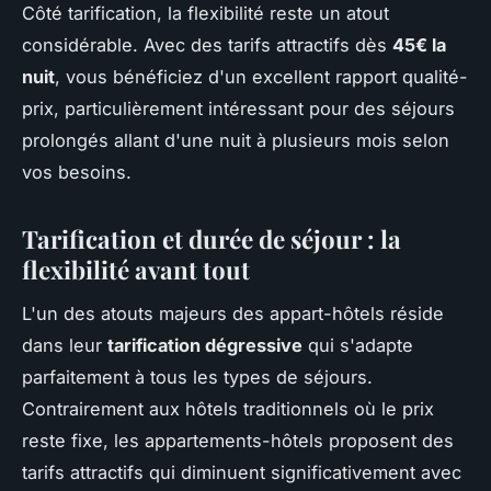
Côté tarification, la flexibilité reste un atout
considérable. Avec des tarifs attractifs dès
45€ la
nuit
, vous bénéficiez d'un excellent rapport qualité-
prix, particulièrement intéressant pour des séjours
prolongés allant d'une nuit à plusieurs mois selon
vos besoins.
Tarification et durée de séjour : la
flexibilité avant tout
L'un des atouts majeurs des appart-hôtels réside
dans leur
tarification dégressive
qui s'adapte
parfaitement à tous les types de séjours.
Contrairement aux hôtels traditionnels où le prix
reste fixe, les appartements-hôtels proposent des
tarifs attractifs qui diminuent significativement avec