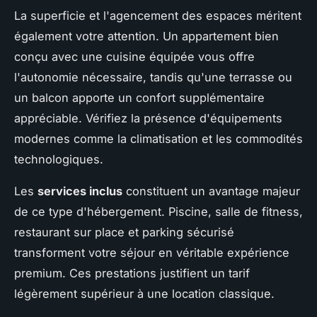
La superficie et l'agencement des espaces méritent
également votre attention. Un appartement bien
conçu avec une cuisine équipée vous offre
l'autonomie nécessaire, tandis qu'une terrasse ou
un balcon apporte un confort supplémentaire
appréciable. Vérifiez la présence d'équipements
modernes comme la climatisation et les commodités
technologiques.
Les
services inclus
constituent un avantage majeur
de ce type d'hébergement. Piscine, salle de fitness,
restaurant sur place et parking sécurisé
transforment votre séjour en véritable expérience
premium. Ces prestations justifient un tarif
légèrement supérieur à une location classique.