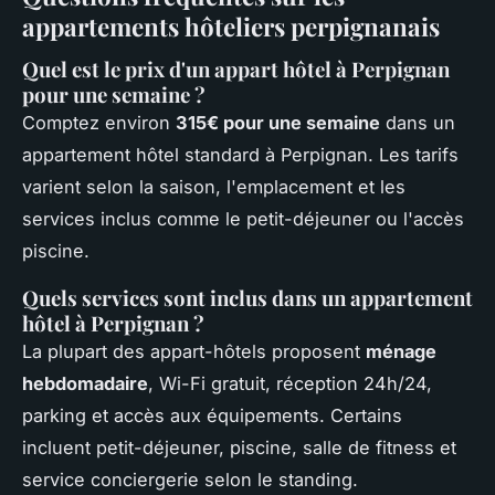
appartements hôteliers perpignanais
Quel est le prix d'un appart hôtel à Perpignan
pour une semaine ?
Comptez environ
315€ pour une semaine
dans un
appartement hôtel standard à Perpignan. Les tarifs
varient selon la saison, l'emplacement et les
services inclus comme le petit-déjeuner ou l'accès
piscine.
Quels services sont inclus dans un appartement
hôtel à Perpignan ?
La plupart des appart-hôtels proposent
ménage
hebdomadaire
, Wi-Fi gratuit, réception 24h/24,
parking et accès aux équipements. Certains
incluent petit-déjeuner, piscine, salle de fitness et
service conciergerie selon le standing.