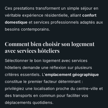
Ces prestations transforment un simple séjour en
véritable expérience résidentielle, alliant
confort
domestique
et services professionnels adaptés aux
besoins contemporains.
Comment bien choisir son logement
avec services hôteliers
Sélectionner le bon logement avec services
hôteliers demande une réflexion sur plusieurs
critères essentiels. L'
emplacement géographique
constitue le premier facteur déterminant :
privilégiez une localisation proche du centre-ville et
des transports en commun pour faciliter vos
déplacements quotidiens.