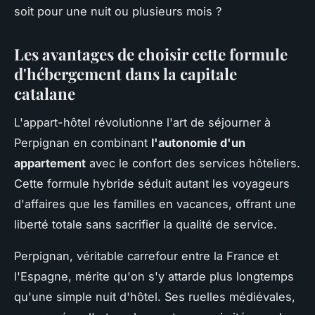
soit pour une nuit ou plusieurs mois ?
Les avantages de choisir cette formule
d'hébergement dans la capitale
catalane
L'appart-hôtel révolutionne l'art de séjourner à
Perpignan en combinant
l'autonomie d'un
appartement
avec le confort des services hôteliers.
Cette formule hybride séduit autant les voyageurs
d'affaires que les familles en vacances, offrant une
liberté totale sans sacrifier la qualité de service.
Perpignan, véritable carrefour entre la France et
l'Espagne, mérite qu'on s'y attarde plus longtemps
qu'une simple nuit d'hôtel. Ses ruelles médiévales,