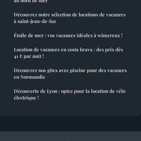
au bord de mer
Découvrez notre sélection de locations de vacances
à saint-jean-de-luz
Étoile de mer : vos vacances idéales à wimereux !
Location de vacances en costa brava : des prix dès
41 € par nuit !
Découvrez nos gîtes avec piscine pour des vacances
en Normandie
Découverte de Lyon : optez pour la location de vélo
électrique !