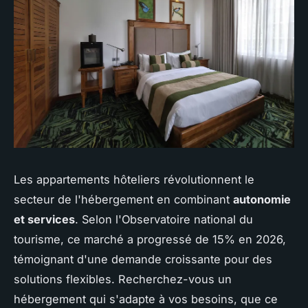
Les appartements hôteliers révolutionnent le
secteur de l'hébergement en combinant
autonomie
et services
. Selon l'Observatoire national du
tourisme, ce marché a progressé de 15% en 2026,
témoignant d'une demande croissante pour des
solutions flexibles. Recherchez-vous un
hébergement qui s'adapte à vos besoins, que ce