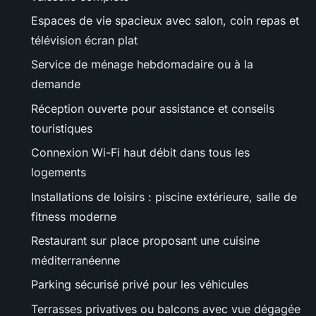
Espaces de vie spacieux avec salon, coin repas et
télévision écran plat
Service de ménage hebdomadaire ou à la
demande
Réception ouverte pour assistance et conseils
touristiques
Connexion Wi-Fi haut débit dans tous les
logements
Installations de loisirs : piscine extérieure, salle de
fitness moderne
Restaurant sur place proposant une cuisine
méditerranéenne
Parking sécurisé privé pour les véhicules
Terrasses privatives ou balcons avec vue dégagée