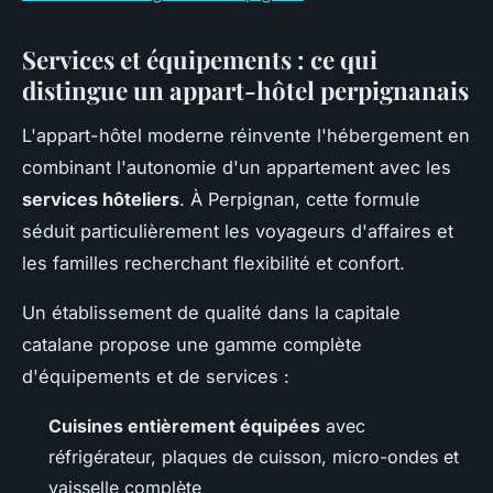
Services et équipements : ce qui
distingue un appart-hôtel perpignanais
L'appart-hôtel moderne réinvente l'hébergement en
combinant l'autonomie d'un appartement avec les
services hôteliers
. À Perpignan, cette formule
séduit particulièrement les voyageurs d'affaires et
les familles recherchant flexibilité et confort.
Un établissement de qualité dans la capitale
catalane propose une gamme complète
d'équipements et de services :
Cuisines entièrement équipées
avec
réfrigérateur, plaques de cuisson, micro-ondes et
vaisselle complète