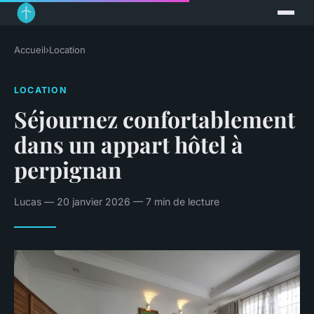
Accueil
›
Location
LOCATION
Séjournez confortablement
dans un appart hôtel à
perpignan
Lucas — 20 janvier 2026 — 7 min de lecture