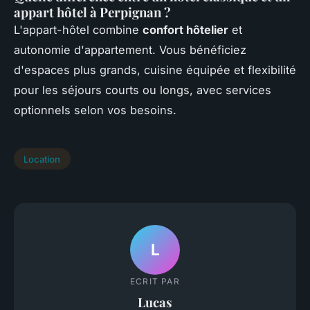
appart hôtel à Perpignan ?
L'appart-hôtel combine
confort hôtelier
et
autonomie d'appartement. Vous bénéficiez
d'espaces plus grands, cuisine équipée et flexibilité
pour les séjours courts ou longs, avec services
optionnels selon vos besoins.
Location
L
ECRIT PAR
Lucas