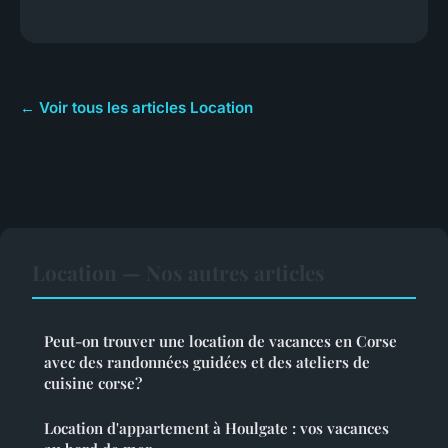
← Voir tous les articles Location
Location — Nos autres articles
Peut-on trouver une location de vacances en Corse
avec des randonnées guidées et des ateliers de
cuisine corse?
Location d'appartement à Houlgate : vos vacances